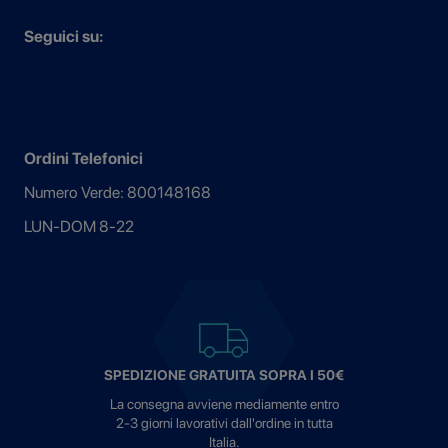
Seguici su:
Ordini Telefonici
Numero Verde: 800148168
LUN-DOM 8-22
SPEDIZIONE GRATUITA SOPRA I 50€
La consegna avviene mediamente entro
2-3 giorni lavorativi dall'ordine in tutta
Italia.