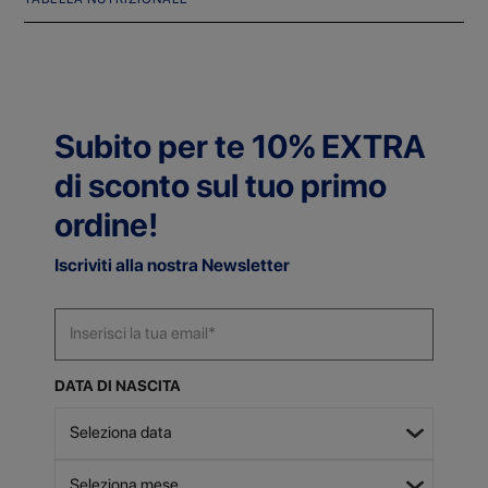
Subito per te 10% EXTRA
di sconto sul tuo primo
ordine!
Iscriviti alla nostra Newsletter
DATA DI NASCITA