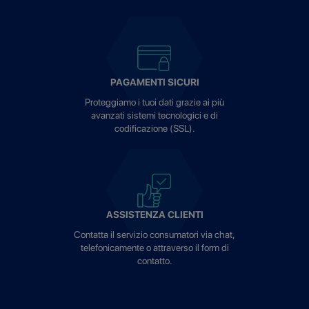
PAGAMENTI SICURI
Proteggiamo i tuoi dati grazie ai più
avanzati sistemi tecnologici e di
codificazione (SSL).
ASSISTENZA CLIENTI
Contatta il servizio consumatori via chat,
telefonicamente o attraverso il form di
contatto.