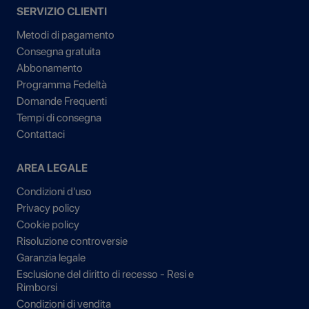
SERVIZIO CLIENTI
Metodi di pagamento
Consegna gratuita
Abbonamento
Programma Fedeltà
Domande Frequenti
Tempi di consegna
Contattaci
AREA LEGALE
Condizioni d'uso
Privacy policy
Cookie policy
Risoluzione controversie
Garanzia legale
Esclusione del diritto di recesso - Resi e
Rimborsi
Condizioni di vendita