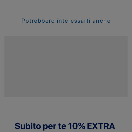
Potrebbero interessarti anche
Subito per te 10% EXTRA