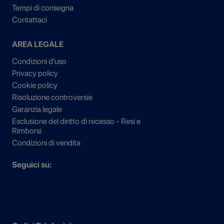
Tempi di consegna
Contattaci
AREA LEGALE
Condizioni d'uso
Privacy policy
Cookie policy
Risoluzione controversie
Garanzia legale
Esclusione del diritto di recesso - Resi e
Rimborsi
Condizioni di vendita
Seguici su: