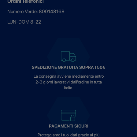
Ordini Telefonici
Numero Verde: 800148168
LUN-DOM 8-22
SPEDIZIONE GRATUITA SOPRA I 50€
La consegna avviene mediamente entro
2-3 giorni lavorativi dall'ordine in tutta
Italia.
PAGAMENTI SICURI
Proteggiamo i tuoi dati grazie ai più