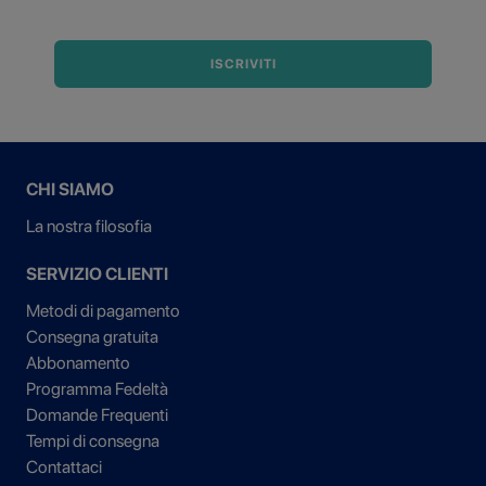
ISCRIVITI
CHI SIAMO
La nostra filosofia
SERVIZIO CLIENTI
Metodi di pagamento
Consegna gratuita
Abbonamento
Programma Fedeltà
Domande Frequenti
Tempi di consegna
Contattaci