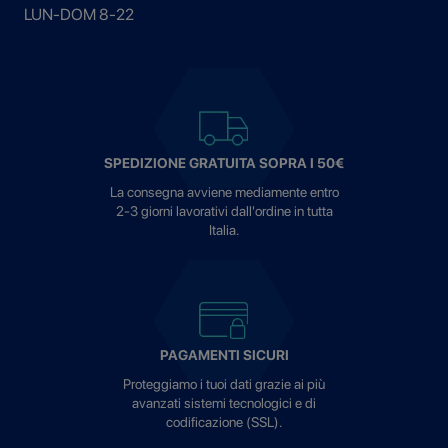
LUN-DOM 8-22
SPEDIZIONE GRATUITA SOPRA I 50€
La consegna avviene mediamente entro
2-3 giorni lavorativi dall'ordine in tutta
Italia.
PAGAMENTI SICURI
Proteggiamo i tuoi dati grazie ai più
avanzati sistemi tecnologici e di
codificazione (SSL).