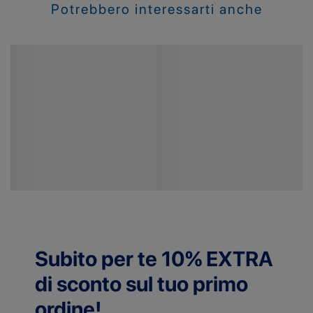
Potrebbero interessarti anche
Subito per te 10% EXTRA
di sconto sul tuo primo
ordine!