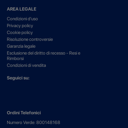
AREA LEGALE
Condizioni d'uso
Privacy policy
Cookie policy
Risoluzione controversie
Garanzia legale
Esclusione del diritto di recesso - Resi e
Rimborsi
Condizioni di vendita
Seguici su:
Ordini Telefonici
Numero Verde: 800148168