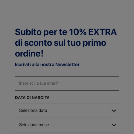
Subito per te 10% EXTRA
di sconto sul tuo primo
ordine!
Iscriviti alla nostra Newsletter
DATA DI NASCITA