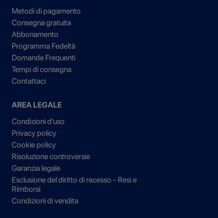
Metodi di pagamento
Consegna gratuita
Abbonamento
Programma Fedeltà
Domande Frequenti
Tempi di consegna
Contattaci
AREA LEGALE
Condizioni d'uso
Privacy policy
Cookie policy
Risoluzione controversie
Garanzia legale
Esclusione del diritto di recesso - Resi e
Rimborsi
Condizioni di vendita