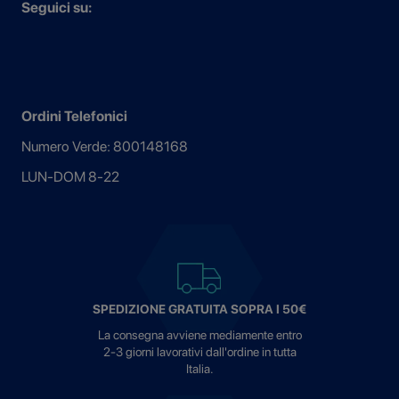
Seguici su:
Ordini Telefonici
Numero Verde: 800148168
LUN-DOM 8-22
SPEDIZIONE GRATUITA SOPRA I 50€
La consegna avviene mediamente entro
2-3 giorni lavorativi dall'ordine in tutta
Italia.