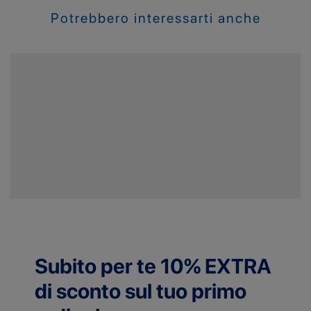
Potrebbero interessarti anche
Subito per te 10% EXTRA
di sconto sul tuo primo