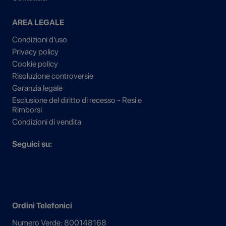
AREA LEGALE
Condizioni d'uso
Privacy policy
Cookie policy
Risoluzione controversie
Garanzia legale
Esclusione del diritto di recesso - Resi e
Rimborsi
Condizioni di vendita
Seguici su:
Ordini Telefonici
Numero Verde: 800148168