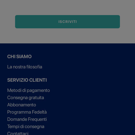
ISCRIVITI
CHI SIAMO
La nostra filosofia
SERVIZIO CLIENTI
Metodi di pagamento
Consegna gratuita
Abbonamento
Programma Fedeltà
Domande Frequenti
Tempi di consegna
Contattaci