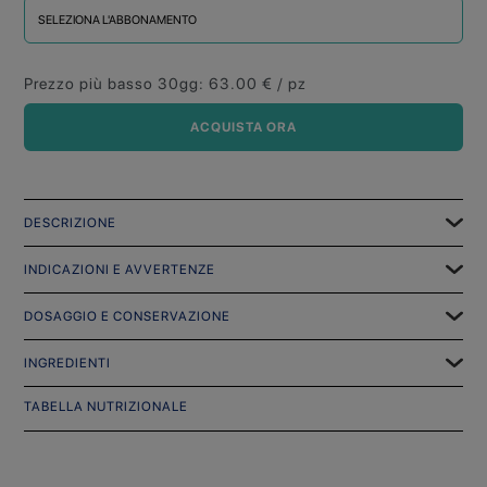
SELEZIONA L'ABBONAMENTO
Prezzo più basso 30gg
:
63.00
€ / pz
ACQUISTA ORA
DESCRIZIONE
INDICAZIONI E AVVERTENZE
DOSAGGIO E CONSERVAZIONE
INGREDIENTI
TABELLA NUTRIZIONALE