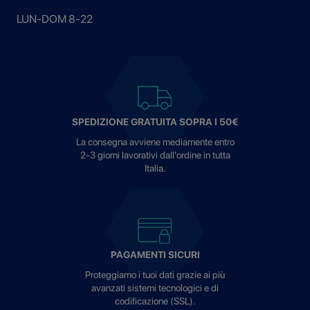
LUN-DOM 8-22
SPEDIZIONE GRATUITA SOPRA I 50€
La consegna avviene mediamente entro
2-3 giorni lavorativi dall'ordine in tutta
Italia.
PAGAMENTI SICURI
Proteggiamo i tuoi dati grazie ai più
avanzati sistemi tecnologici e di
codificazione (SSL).