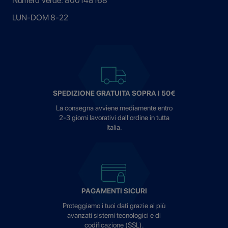
Numero Verde: 800148168
LUN-DOM 8-22
SPEDIZIONE GRATUITA SOPRA I 50€
La consegna avviene mediamente entro
2-3 giorni lavorativi dall'ordine in tutta
Italia.
PAGAMENTI SICURI
Proteggiamo i tuoi dati grazie ai più
avanzati sistemi tecnologici e di
codificazione (SSL).