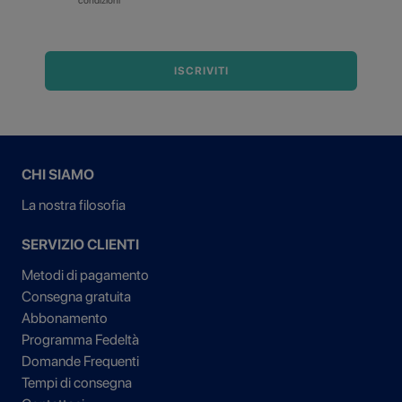
condizioni
ISCRIVITI
CHI SIAMO
La nostra filosofia
SERVIZIO CLIENTI
Metodi di pagamento
Consegna gratuita
Abbonamento
Programma Fedeltà
Domande Frequenti
Tempi di consegna