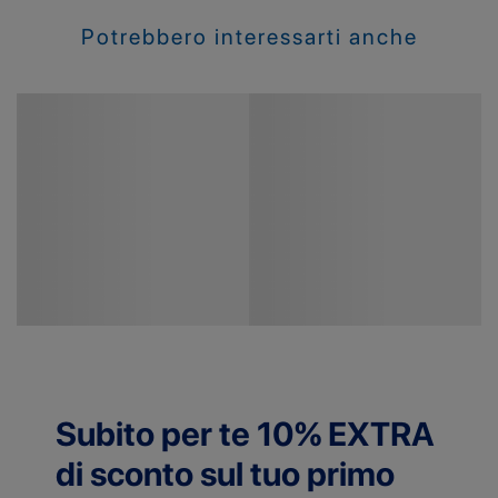
Potrebbero interessarti anche
Subito per te 10% EXTRA
di sconto sul tuo primo