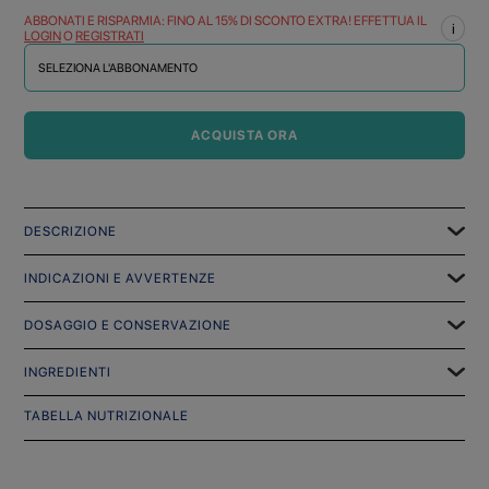
ABBONATI E RISPARMIA: FINO AL 15% DI SCONTO EXTRA! EFFETTUA IL
i
LOGIN
O
REGISTRATI
SELEZIONA L'ABBONAMENTO
ACQUISTA ORA
DESCRIZIONE
INDICAZIONI E AVVERTENZE
DOSAGGIO E CONSERVAZIONE
INGREDIENTI
TABELLA NUTRIZIONALE