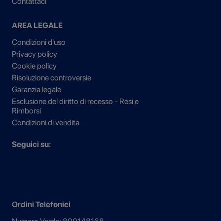
Contattaci
AREA LEGALE
Condizioni d'uso
Privacy policy
Cookie policy
Risoluzione controversie
Garanzia legale
Esclusione del diritto di recesso - Resi e
Rimborsi
Condizioni di vendita
Seguici su:
Ordini Telefonici