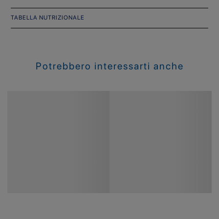
TABELLA NUTRIZIONALE
Potrebbero interessarti anche