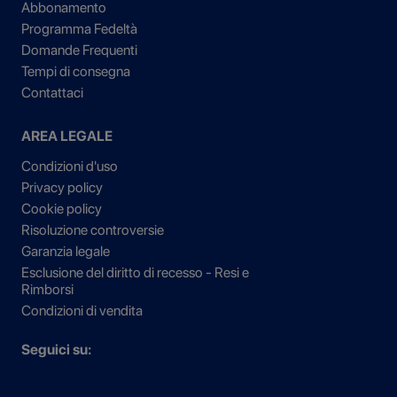
Abbonamento
Programma Fedeltà
Domande Frequenti
Tempi di consegna
Contattaci
AREA LEGALE
Condizioni d'uso
Privacy policy
Cookie policy
Risoluzione controversie
Garanzia legale
Esclusione del diritto di recesso - Resi e
Rimborsi
Condizioni di vendita
Seguici su: