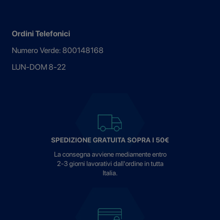
Ordini Telefonici
Numero Verde: 800148168
LUN-DOM 8-22
SPEDIZIONE GRATUITA SOPRA I 50€
La consegna avviene mediamente entro
2-3 giorni lavorativi dall'ordine in tutta
Italia.