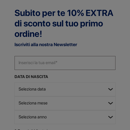
Subito per te 10% EXTRA
di sconto sul tuo primo
ordine!
Iscriviti alla nostra Newsletter
DATA DI NASCITA