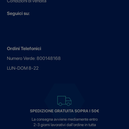
Condizioni di vendita
Seguici su:
Ordini Telefonici
Numero Verde: 800148168
LUN-DOM 8-22
SPEDIZIONE GRATUITA SOPRA I 50€
La consegna avviene mediamente entro
2-3 giorni lavorativi dall'ordine in tutta