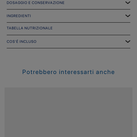
DOSAGGIO E CONSERVAZIONE
INGREDIENTI
TABELLA NUTRIZIONALE
COS'É INCLUSO
Potrebbero interessarti anche