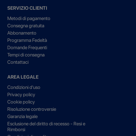
SERVIZIO CLIENTI
Metodi di pagamento
Consegna gratuita
Abbonamento
Programma Fedeltà
Domande Frequenti
Tempi di consegna
Contattaci
AREA LEGALE
Condizioni d'uso
Privacy policy
Cookie policy
Risoluzione controversie
Garanzia legale
Esclusione del diritto di recesso - Resi e
Rimborsi