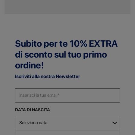
Subito per te 10% EXTRA
di sconto sul tuo primo
ordine!
Iscriviti alla nostra Newsletter
DATA DI NASCITA