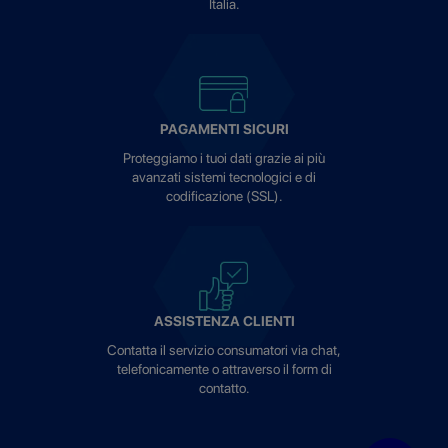
Italia.
PAGAMENTI SICURI
Proteggiamo i tuoi dati grazie ai più
avanzati sistemi tecnologici e di
codificazione (SSL).
ASSISTENZA CLIENTI
Contatta il servizio consumatori via chat,
telefonicamente o attraverso il form di
contatto.