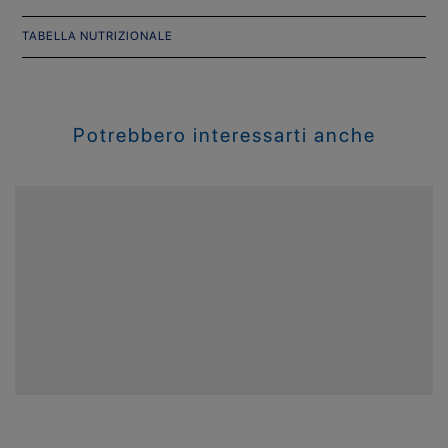
TABELLA NUTRIZIONALE
Potrebbero interessarti anche