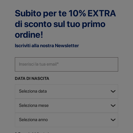
Subito per te 10% EXTRA
di sconto sul tuo primo
ordine!
Iscriviti alla nostra Newsletter
DATA DI NASCITA