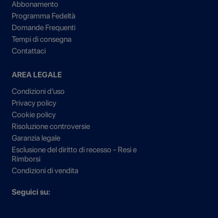
Abbonamento
Programma Fedeltà
Domande Frequenti
Tempi di consegna
Contattaci
AREA LEGALE
Condizioni d'uso
Privacy policy
Cookie policy
Risoluzione controversie
Garanzia legale
Esclusione del diritto di recesso - Resi e
Rimborsi
Condizioni di vendita
Seguici su: