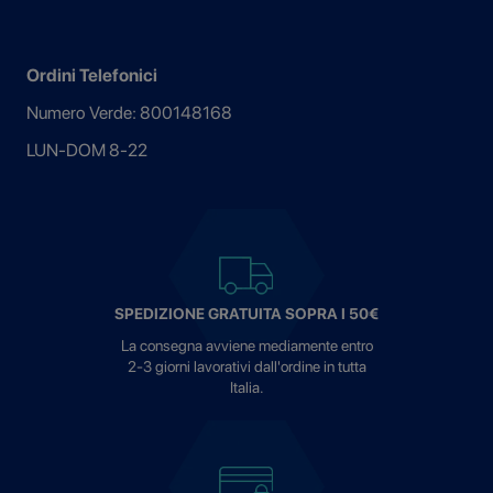
Ordini Telefonici
Numero Verde: 800148168
LUN-DOM 8-22
SPEDIZIONE GRATUITA SOPRA I 50€
La consegna avviene mediamente entro
2-3 giorni lavorativi dall'ordine in tutta
Italia.